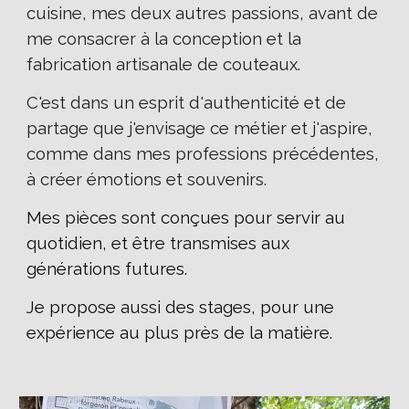
cuisine, mes deux autres passions, avant de
me consacrer à la conception et la
fabrication artisanale de couteaux.
C'est dans un esprit d'authenticité et de
partage que j'envisage ce métier et j'aspire,
comme dans mes professions précédentes,
à créer émotions et souvenirs.
Mes pièces sont conçues pour servir au
quotidien, et être transmises aux
générations futures.
Je propose aussi des stages, pour une
expérience au plus près de la matière.