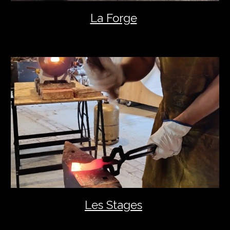
La Forge
Les Stages