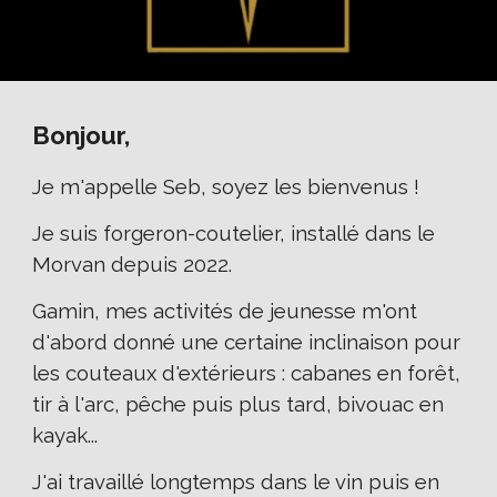
Bonjour,
Je m'appelle Seb,
s
oyez les bienvenus !
J
e suis forgeron-coutelier, installé dans le
Morvan depuis 2022.
Gamin, mes activités de jeunesse m'ont
d'abord donné une certaine inclinaison pour
les couteaux d'extérieurs : cabanes en forêt,
tir à l'arc, pêche puis plus tard, bivouac en
kayak...
J'ai travaillé longtemps dans le vin puis en