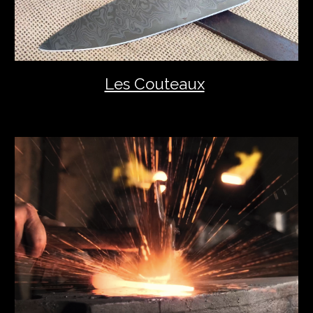
Les Couteaux