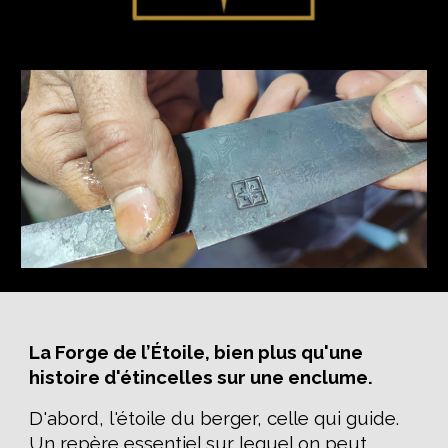
La Forge de l’Étoile, bien plus qu'une
histoire d'étincelles sur une enclume.
D'abord, l'étoile du berger, celle qui guide.
Un repère essentiel sur lequel on peut