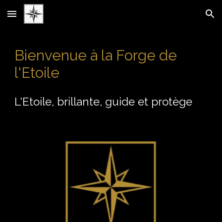
Skip to main content
Skip to navigation
Bienvenue à la Forge de
l'Etoile
L'Etoile, brillante, guide et protège