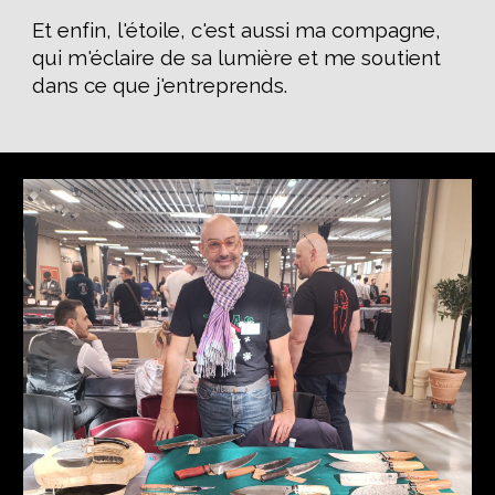
Et enfin, l'étoile, c'est aussi ma compagne,
qui m'éclaire de sa lumière et me soutient
dans ce que j'entreprends.